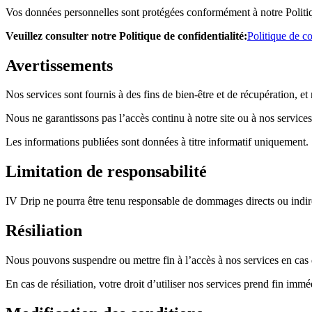
Vos données personnelles sont protégées conformément à notre Politiq
Veuillez consulter notre Politique de confidentialité
:
Politique de co
Avertissements
Nos services sont fournis à des fins de bien-être et de récupération, 
Nous ne garantissons pas l’accès continu à notre site ou à nos service
Les informations publiées sont données à titre informatif uniquement.
Limitation de responsabilité
IV Drip ne pourra être tenu responsable de dommages directs ou indire
Résiliation
Nous pouvons suspendre ou mettre fin à l’accès à nos services en cas d
En cas de résiliation, votre droit d’utiliser nos services prend fin imm