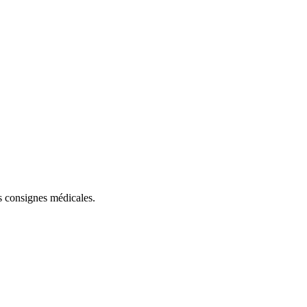
es consignes médicales.