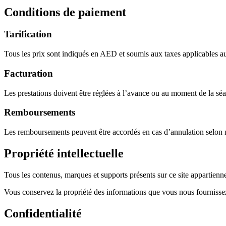
Conditions de paiement
Tarification
Tous les prix sont indiqués en AED et soumis aux taxes applicables au
Facturation
Les prestations doivent être réglées à l’avance ou au moment de la sé
Remboursements
Les remboursements peuvent être accordés en cas d’annulation selon n
Propriété intellectuelle
Tous les contenus, marques et supports présents sur ce site appartienne
Vous conservez la propriété des informations que vous nous fournissez 
Confidentialité