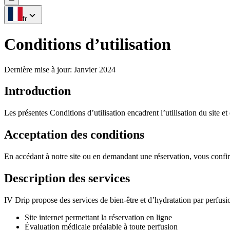
fr
Conditions d’utilisation
Dernière mise à jour
:
Janvier 2024
Introduction
Les présentes Conditions d’utilisation encadrent l’utilisation du site e
Acceptation des conditions
En accédant à notre site ou en demandant une réservation, vous confirm
Description des services
IV Drip propose des services de bien-être et d’hydratation par perfusi
Site internet permettant la réservation en ligne
Évaluation médicale préalable à toute perfusion