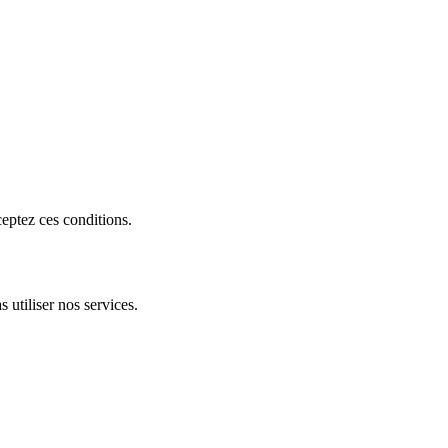
ceptez ces conditions.
 utiliser nos services.