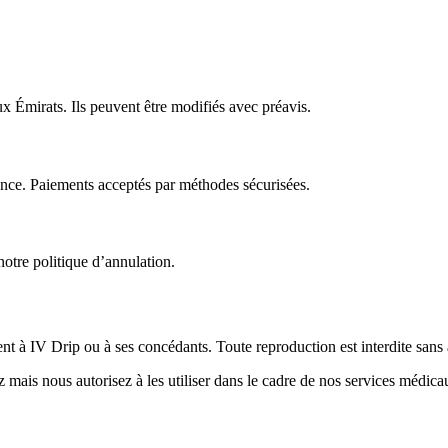
x Émirats. Ils peuvent être modifiés avec préavis.
ance. Paiements acceptés par méthodes sécurisées.
otre politique d’annulation.
nt à IV Drip ou à ses concédants. Toute reproduction est interdite sans a
mais nous autorisez à les utiliser dans le cadre de nos services médica