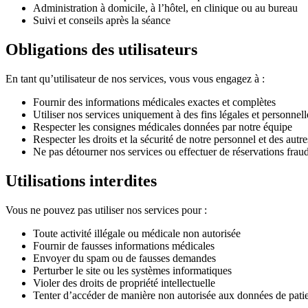
Administration à domicile, à l’hôtel, en clinique ou au bureau
Suivi et conseils après la séance
Obligations des utilisateurs
En tant qu’utilisateur de nos services, vous vous engagez à :
Fournir des informations médicales exactes et complètes
Utiliser nos services uniquement à des fins légales et personnell
Respecter les consignes médicales données par notre équipe
Respecter les droits et la sécurité de notre personnel et des autre
Ne pas détourner nos services ou effectuer de réservations frau
Utilisations interdites
Vous ne pouvez pas utiliser nos services pour :
Toute activité illégale ou médicale non autorisée
Fournir de fausses informations médicales
Envoyer du spam ou de fausses demandes
Perturber le site ou les systèmes informatiques
Violer des droits de propriété intellectuelle
Tenter d’accéder de manière non autorisée aux données de patien