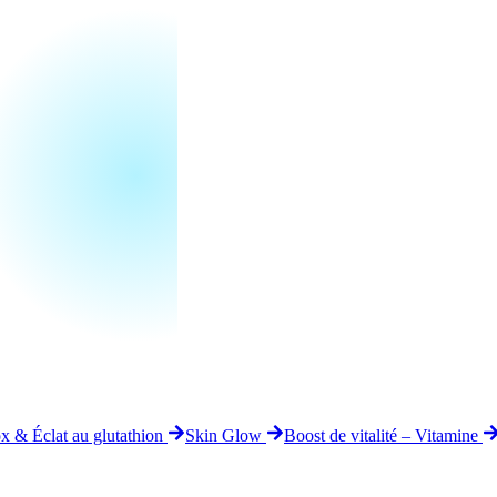
x & Éclat au glutathion
Skin Glow
Boost de vitalité – Vitamine