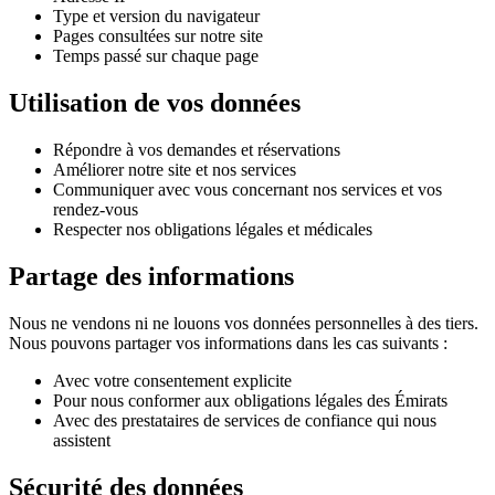
Type et version du navigateur
Pages consultées sur notre site
Temps passé sur chaque page
Utilisation de vos données
Répondre à vos demandes et réservations
Améliorer notre site et nos services
Communiquer avec vous concernant nos services et vos
rendez-vous
Respecter nos obligations légales et médicales
Partage des informations
Nous ne vendons ni ne louons vos données personnelles à des tiers.
Nous pouvons partager vos informations dans les cas suivants :
Avec votre consentement explicite
Pour nous conformer aux obligations légales des Émirats
Avec des prestataires de services de confiance qui nous
assistent
Sécurité des données