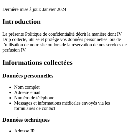
Dernière mise à jour
:
Janvier 2024
Introduction
La présente Politique de confidentialité décrit la manière dont IV
Drip collecte, utilise et protège vos données personnelles lors de
l’utilisation de notre site ou lors de la réservation de nos services de
perfusion IV.
Informations collectées
Données personnelles
Nom complet
Adresse email
Numéro de téléphone
Messages et informations médicales envoyés via les
formulaires de contact
Données techniques
Adresse IP