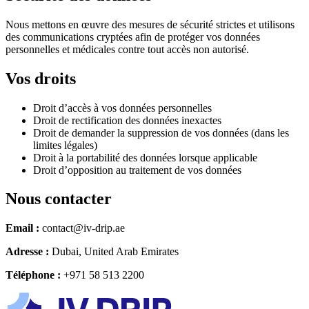
Nous mettons en œuvre des mesures de sécurité strictes et utilisons
des communications cryptées afin de protéger vos données
personnelles et médicales contre tout accès non autorisé.
Vos droits
Droit d’accès à vos données personnelles
Droit de rectification des données inexactes
Droit de demander la suppression de vos données (dans les
limites légales)
Droit à la portabilité des données lorsque applicable
Droit d’opposition au traitement de vos données
Nous contacter
Email :
contact@iv-drip.ae
Adresse :
Dubai, United Arab Emirates
Téléphone :
+971 58 513 2200