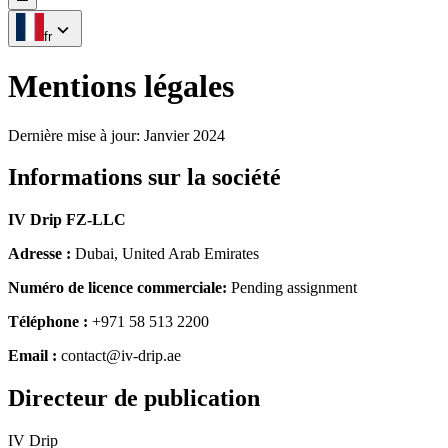
fr
Mentions légales
Dernière mise à jour
:
Janvier 2024
Informations sur la société
IV Drip FZ-LLC
Adresse :
Dubai, United Arab Emirates
Numéro de licence commerciale
:
Pending assignment
Téléphone :
+971 58 513 2200
Email :
contact@iv-drip.ae
Directeur de publication
IV Drip