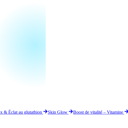
x & Éclat au glutathion
Skin Glow
Boost de vitalité – Vitamine