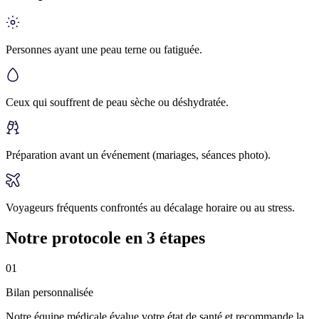
Personnes ayant une peau terne ou fatiguée.
Ceux qui souffrent de peau sèche ou déshydratée.
Préparation avant un événement (mariages, séances photo).
Voyageurs fréquents confrontés au décalage horaire ou au stress.
Notre protocole en 3 étapes
0
1
Bilan personnalisée
Notre équipe médicale évalue votre état de santé et recommande la