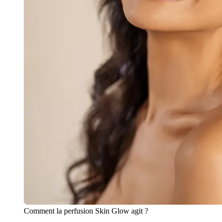
Comment la perfusion Skin Glow agit ?