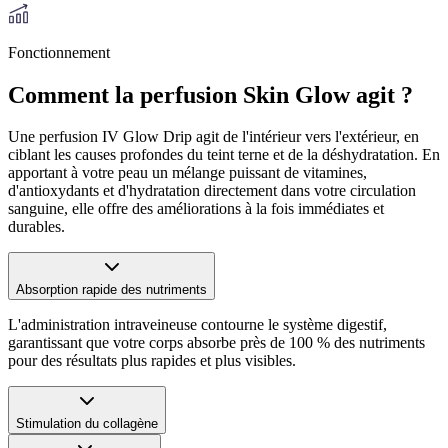
Fonctionnement
Comment la perfusion Skin Glow agit ?
Une perfusion IV Glow Drip agit de l'intérieur vers l'extérieur, en
ciblant les causes profondes du teint terne et de la déshydratation. En
apportant à votre peau un mélange puissant de vitamines,
d'antioxydants et d'hydratation directement dans votre circulation
sanguine, elle offre des améliorations à la fois immédiates et
durables.
Absorption rapide des nutriments
L'administration intraveineuse contourne le système digestif,
garantissant que votre corps absorbe près de 100 % des nutriments
pour des résultats plus rapides et plus visibles.
Stimulation du collagène
La perfusion soutient la production naturelle de collagène de votre