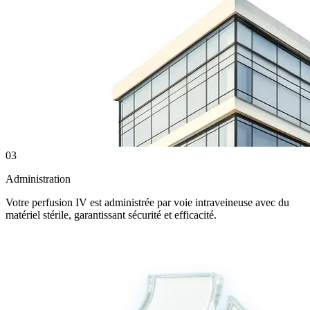
0
3
Administration
Votre perfusion IV est administrée par voie intraveineuse avec du
matériel stérile, garantissant sécurité et efficacité.