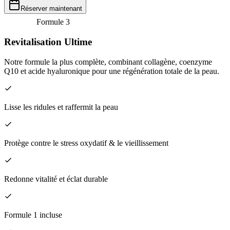
Réserver maintenant
Formule
3
Revitalisation Ultime
Notre formule la plus complète, combinant collagène, coenzyme
Q10 et acide hyaluronique pour une régénération totale de la peau.
Lisse les ridules et raffermit la peau
Protège contre le stress oxydatif & le vieillissement
Redonne vitalité et éclat durable
Formule 1 incluse