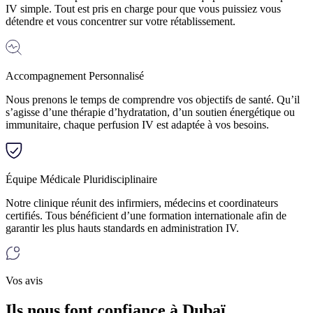
IV simple. Tout est pris en charge pour que vous puissiez vous
détendre et vous concentrer sur votre rétablissement.
Accompagnement Personnalisé
Nous prenons le temps de comprendre vos objectifs de santé. Qu’il
s’agisse d’une thérapie d’hydratation, d’un soutien énergétique ou
immunitaire, chaque perfusion IV est adaptée à vos besoins.
Équipe Médicale Pluridisciplinaire
Notre clinique réunit des infirmiers, médecins et coordinateurs
certifiés. Tous bénéficient d’une formation internationale afin de
garantir les plus hauts standards en administration IV.
Vos avis
Ils nous font confiance à Dubaï