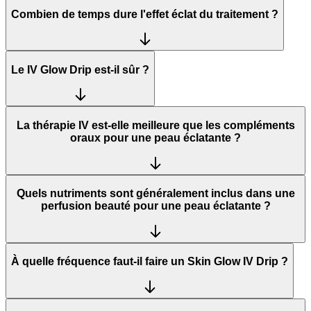
Combien de temps dure l'effet éclat du traitement ?
Le IV Glow Drip est-il sûr ?
La thérapie IV est-elle meilleure que les compléments
oraux pour une peau éclatante ?
Quels nutriments sont généralement inclus dans une
perfusion beauté pour une peau éclatante ?
À quelle fréquence faut-il faire un Skin Glow IV Drip ?