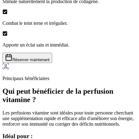
Stimule naturellement la production de collagène.
Combat le teint terne et irrégulier.
Apporte un éclat sain et immédiat.
Réserver maintenant
Principaux bénéficiaires
Qui peut bénéficier de la perfusion
vitamine ?
Les perfusions vitamine sont idéales pour toute personne cherchant
une supplémentation rapide et efficace afin d'améliorer son énergie,
renforcer son immunité ou corriger des déficits nutritionnels.
Idéal pour :