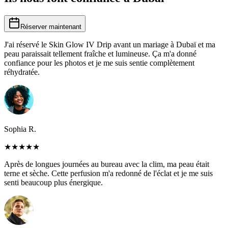
Réserver maintenant
J'ai réservé le Skin Glow IV Drip avant un mariage à Dubaï et ma
peau paraissait tellement fraîche et lumineuse. Ça m'a donné
confiance pour les photos et je me suis sentie complètement
réhydratée.
Sophia R.
★
★
★
★
★
Après de longues journées au bureau avec la clim, ma peau était
terne et sèche. Cette perfusion m'a redonné de l'éclat et je me suis
senti beaucoup plus énergique.