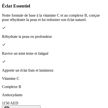
Éclat Essentiel
Notre formule de base à la vitamine C et au complexe B, conçue
pour réhydrater la peau et lui redonner son éclat naturel.
Réhydrate la peau en profondeur
Ravive un teint terne et fatigué
Apporte un éclat frais et lumineux
Vitamine C
Complexe B
Antioxydants
1150
AED