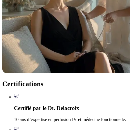
Certifications
Certifié par le Dr. Delacroix
10 ans d’expertise en perfusion IV et médecine fonctionnelle.