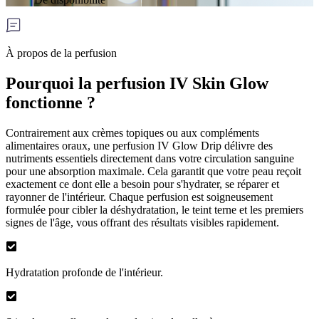
À propos de la perfusion
Pourquoi la perfusion IV Skin Glow
fonctionne ?
Contrairement aux crèmes topiques ou aux compléments
alimentaires oraux, une perfusion IV Glow Drip délivre des
nutriments essentiels directement dans votre circulation sanguine
pour une absorption maximale. Cela garantit que votre peau reçoit
exactement ce dont elle a besoin pour s'hydrater, se réparer et
rayonner de l'intérieur. Chaque perfusion est soigneusement
formulée pour cibler la déshydratation, le teint terne et les premiers
signes de l'âge, vous offrant des résultats visibles rapidement.
Hydratation profonde de l'intérieur.