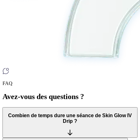
FAQ
Avez-vous des questions ?
Combien de temps dure une séance de Skin Glow IV
Drip ?