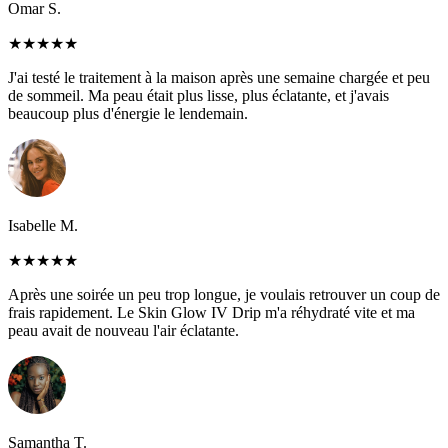
Omar S.
★
★
★
★
★
J'ai testé le traitement à la maison après une semaine chargée et peu
de sommeil. Ma peau était plus lisse, plus éclatante, et j'avais
beaucoup plus d'énergie le lendemain.
Isabelle M.
★
★
★
★
★
Après une soirée un peu trop longue, je voulais retrouver un coup de
frais rapidement. Le Skin Glow IV Drip m'a réhydraté vite et ma
peau avait de nouveau l'air éclatante.
Samantha T.