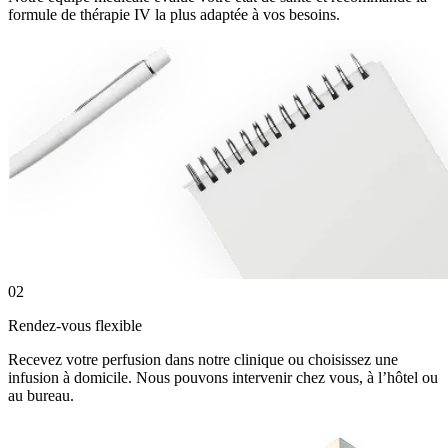
formule de thérapie IV la plus adaptée à vos besoins.
0
2
Rendez-vous flexible
Recevez votre perfusion dans notre clinique ou choisissez une
infusion à domicile. Nous pouvons intervenir chez vous, à l’hôtel ou
au bureau.