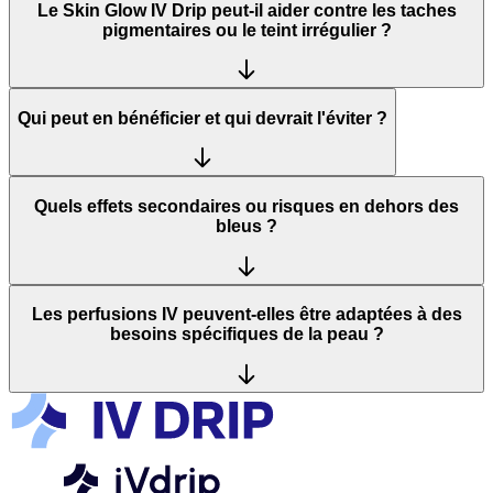
Le Skin Glow IV Drip peut-il aider contre les taches
pigmentaires ou le teint irrégulier ?
Qui peut en bénéficier et qui devrait l'éviter ?
Quels effets secondaires ou risques en dehors des
bleus ?
Les perfusions IV peuvent-elles être adaptées à des
besoins spécifiques de la peau ?