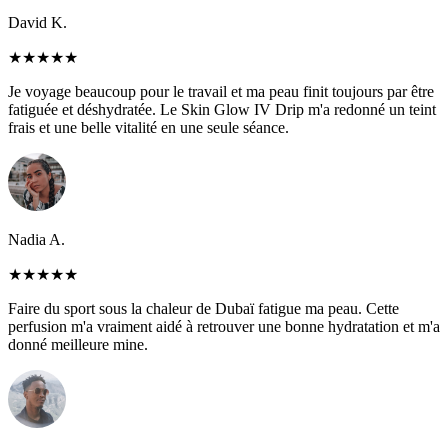
David K.
★
★
★
★
★
Je voyage beaucoup pour le travail et ma peau finit toujours par être
fatiguée et déshydratée. Le Skin Glow IV Drip m'a redonné un teint
frais et une belle vitalité en une seule séance.
Nadia A.
★
★
★
★
★
Faire du sport sous la chaleur de Dubaï fatigue ma peau. Cette
perfusion m'a vraiment aidé à retrouver une bonne hydratation et m'a
donné meilleure mine.