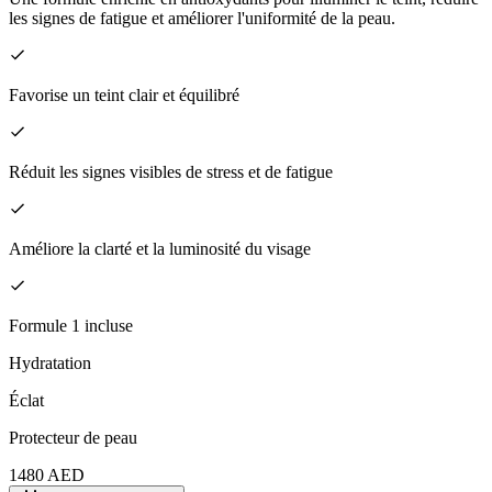
les signes de fatigue et améliorer l'uniformité de la peau.
Favorise un teint clair et équilibré
Réduit les signes visibles de stress et de fatigue
Améliore la clarté et la luminosité du visage
Formule 1 incluse
Hydratation
Éclat
Protecteur de peau
1480
AED