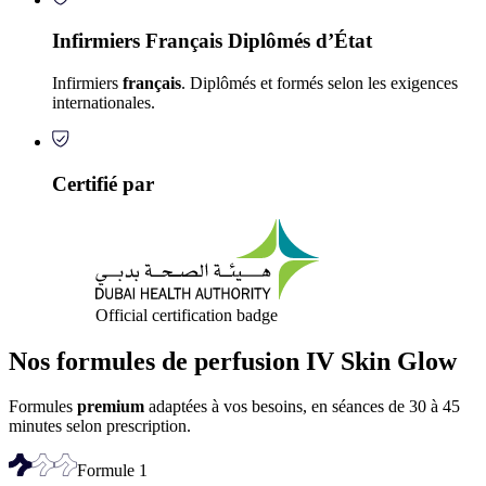
Infirmiers Français Diplômés d’État
Infirmiers
français
. Diplômés et formés selon les exigences
internationales.
Certifié par
Official certification badge
Nos formules de perfusion IV Skin Glow
Formules
premium
adaptées à vos besoins, en séances de 30 à 45
minutes selon prescription.
Formule
1