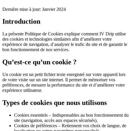
Dernière mise à jour
:
Janvier 2024
Introduction
La présente Politique de Cookies explique comment IV Drip utilise
des cookies et technologies similaires afin d’améliorer votre
expérience de navigation, d’analyser le trafic du site et de garantir le
bon fonctionnement de nos services.
Qu’est-ce qu’un cookie ?
Un cookie est un petit fichier texte enregistré sur votre appareil lors
de votre visite sur un site internet. Il permet de mémoriser vos
préférences, de mesurer la performance du site et d’améliorer votre
expérience utilisateur.
Types de cookies que nous utilisons
Cookies essentiels – Indispensables au bon fonctionnement du
site (navigation, accès aux espaces sécurisés).
Cookies de préférences – Retiennent vos choix de langue, de
localisation ou autres paramètres personnalisés.