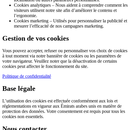
Cookies analytiques – Nous aident à comprendre comment les
visiteurs utilisent notre site afin d’améliorer le contenu et
l’ergonomie.
Cookies marketing – Utilisés pour personnaliser la publicité et
mesurer l’efficacité de nos campagnes marketing.
Gestion de vos cookies
Vous pouvez accepter, refuser ou personnaliser vos choix de cookies
à tout moment via notre bannière de cookies ou les paramètres de
votre navigateur. Veuillez noter que la désactivation de certains
cookies peut affecter le fonctionnement du site.
Politique de confidentialité
Base légale
L’utilisation des cookies est effectuée conformément aux lois et
réglementations en vigueur aux Émirats arabes unis en matière de
protection des données. Votre consentement est requis pour tous les
cookies non essentiels.
Nous contacter